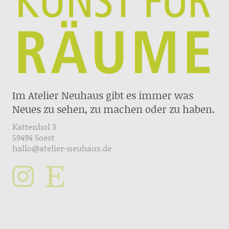
Im Atelier Neuhaus gibt es immer was
Neues zu sehen, zu machen oder zu haben.
Kattenhol 3
59494 Soest
hallo@atelier-neuhaus.de