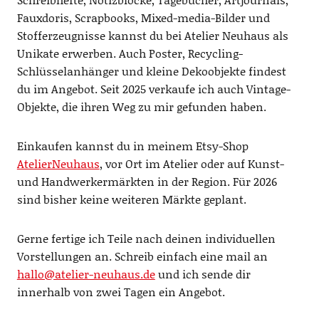
Fauxdoris, Scrapbooks, Mixed-media-Bilder und
Stofferzeugnisse kannst du bei Atelier Neuhaus als
Unikate erwerben. Auch Poster, Recycling-
Schlüsselanhänger und kleine Dekoobjekte findest
du im Angebot. Seit 2025 verkaufe ich auch Vintage-
Objekte, die ihren Weg zu mir gefunden haben.
Einkaufen kannst du in meinem Etsy-Shop
AtelierNeuhaus
, vor Ort im Atelier oder auf Kunst-
und Handwerkermärkten in der Region. Für 2026
sind bisher keine weiteren Märkte geplant.
Gerne fertige ich Teile nach deinen individuellen
Vorstellungen an. Schreib einfach eine mail an
hallo@atelier-neuhaus.de
und ich sende dir
innerhalb von zwei Tagen ein Angebot.