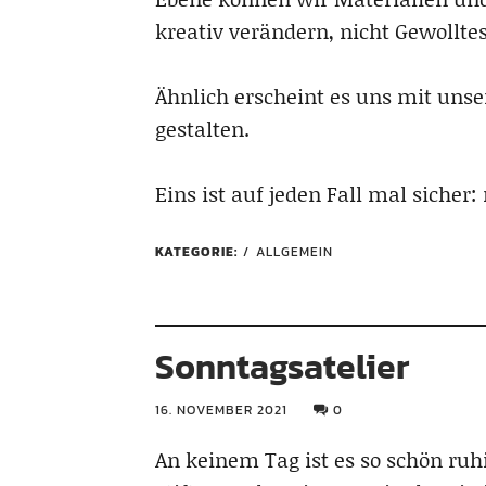
kreativ verändern, nicht Gewollte
Ähnlich erscheint es uns mit unse
gestalten.
Eins ist auf jeden Fall mal sicher
KATEGORIE:
ALLGEMEIN
Sonntagsatelier
16. NOVEMBER 2021
0
An keinem Tag ist es so schön ruhi