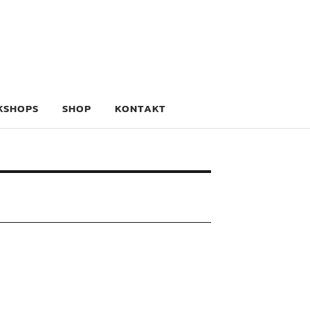
KSHOPS
SHOP
KONTAKT