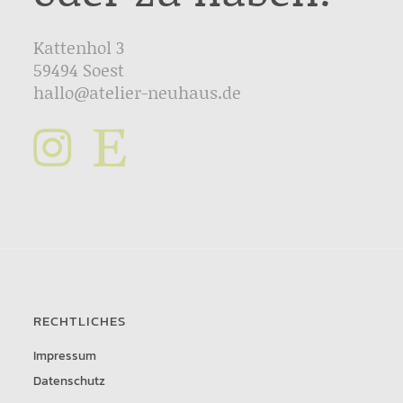
Kattenhol 3
59494 Soest
hallo@atelier-neuhaus.de
RECHTLICHES
Impressum
Datenschutz