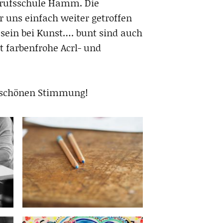
Berufsschule Hamm. Die
 uns einfach weiter getroffen
sein bei Kunst…. bunt sind auch
t farbenfrohe Acrl- und
r schönen Stimmung!