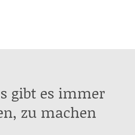
s gibt es immer
en, zu machen