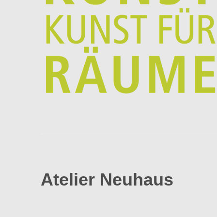
Atelier Neuhaus