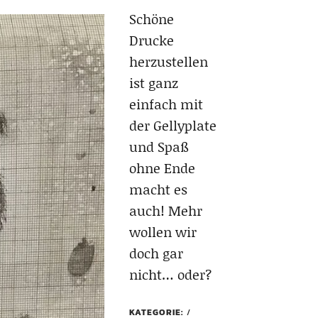
Schöne
Drucke
herzustellen
ist ganz
einfach mit
der Gellyplate
und Spaß
ohne Ende
macht es
auch! Mehr
wollen wir
doch gar
nicht… oder?
KATEGORIE: