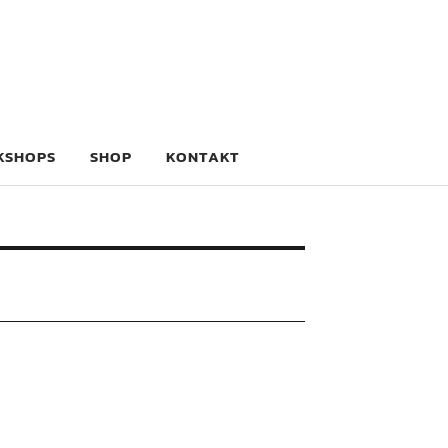
KSHOPS
SHOP
KONTAKT