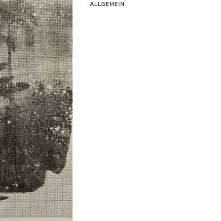
ALLGEMEIN