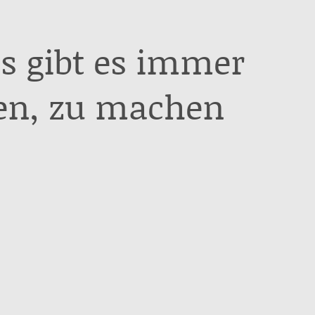
s gibt es immer
en, zu machen