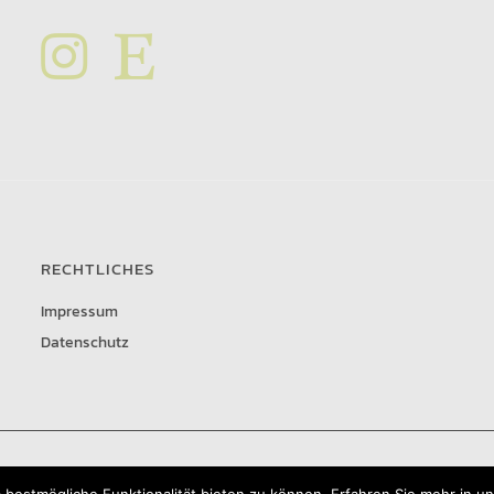
RECHTLICHES
Impressum
Datenschutz