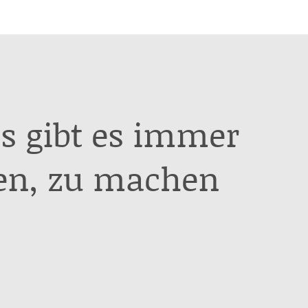
s gibt es immer
en, zu machen