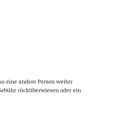
an eine andere Person weiter
Gebühr rücküberwiesen oder ein