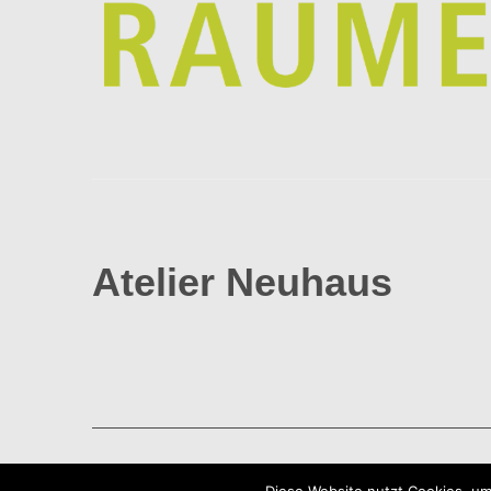
Atelier Neuhaus
Copyright © 2021 Gabriele Neuhaus