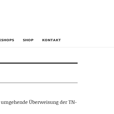
KSHOPS
SHOP
KONTAKT
e umgehende Überweisung der TN-