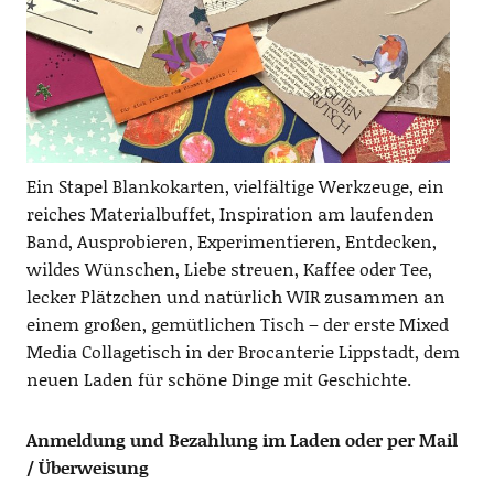
Ein Stapel Blankokarten, vielfältige Werkzeuge, ein
reiches Materialbuffet, Inspiration am laufenden
Band, Ausprobieren, Experimentieren, Entdecken,
wildes Wünschen, Liebe streuen, Kaffee oder Tee,
lecker Plätzchen und natürlich WIR zusammen an
einem großen, gemütlichen Tisch – der erste Mixed
Media Collagetisch in der Brocanterie Lippstadt, dem
neuen Laden für schöne Dinge mit Geschichte.
Anmeldung und Bezahlung im Laden oder per Mail
/ Überweisung