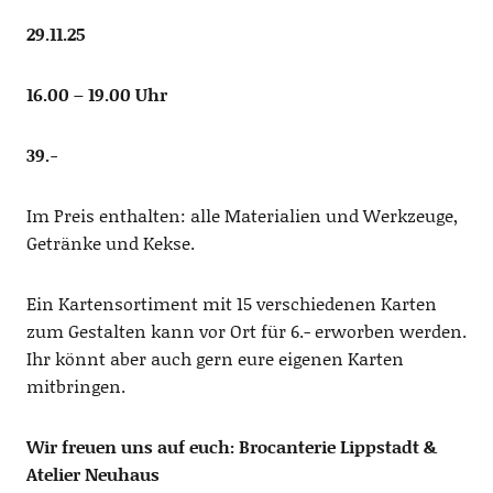
29.11.25
16.00 – 19.00 Uhr
39.-
Im Preis enthalten: alle Materialien und Werkzeuge,
Getränke und Kekse.
Ein Kartensortiment mit 15 verschiedenen Karten
zum Gestalten kann vor Ort für 6.- erworben werden.
Ihr könnt aber auch gern eure eigenen Karten
mitbringen.
Wir freuen uns auf euch: Brocanterie Lippstadt &
Atelier Neuhaus