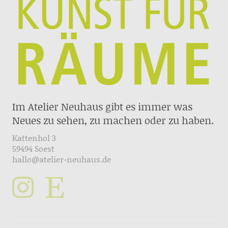
Im Atelier Neuhaus gibt es immer was
Neues zu sehen, zu machen oder zu haben.
Kattenhol 3
59494 Soest
hallo@atelier-neuhaus.de