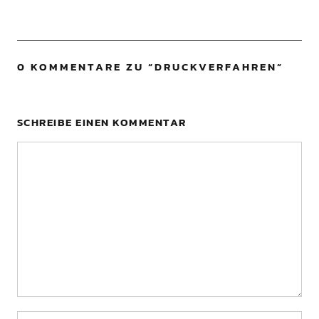
0 KOMMENTARE ZU “
DRUCKVERFAHREN
”
SCHREIBE EINEN KOMMENTAR