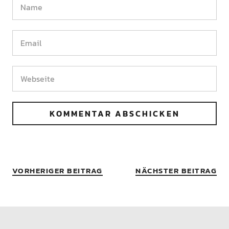
VORHERIGER BEITRAG
NÄCHSTER BEITRAG