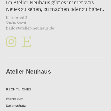
Im Atelier Neuhaus gibt es immer was
Neues zu sehen, zu machen oder zu haben.
Kattenhol 3
59494 Soest
hallo@atelier-neuhaus.de
Atelier Neuhaus
RECHTLICHES
Impressum
Datenschutz