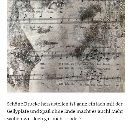
Schöne Drucke herzustellen ist ganz einfach mit der
Gellyplate und Spaß ohne Ende macht es auch! Mehr
wollen wir doch gar nicht… oder?