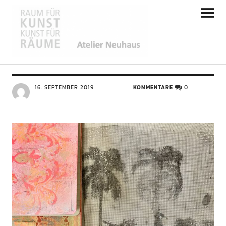
Atelier Neuhaus
ALLGEMEIN
Druckverfahren
16. SEPTEMBER 2019
KOMMENTARE
0