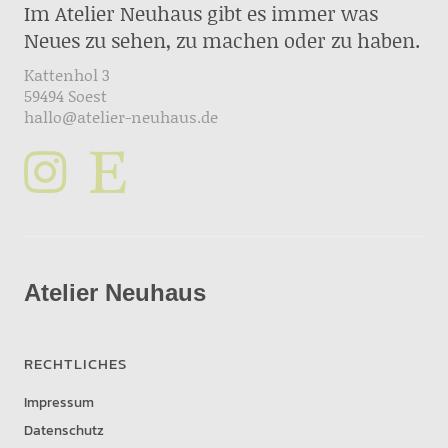
Im Atelier Neuhaus gibt es immer was
Neues zu sehen, zu machen oder zu haben.
Kattenhol 3
59494 Soest
hallo@atelier-neuhaus.de
Atelier Neuhaus
RECHTLICHES
Impressum
Datenschutz