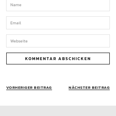
VORHERIGER BEITRAG
NÄCHSTER BEITRAG