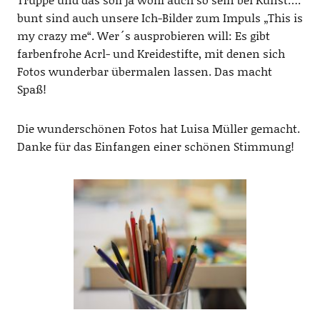
bunt sind auch unsere Ich-Bilder zum Impuls „This is
my crazy me“. Wer´s ausprobieren will: Es gibt
farbenfrohe Acrl- und Kreidestifte, mit denen sich
Fotos wunderbar übermalen lassen. Das macht
Spaß!
Die wunderschönen Fotos hat Luisa Müller gemacht.
Danke für das Einfangen einer schönen Stimmung!