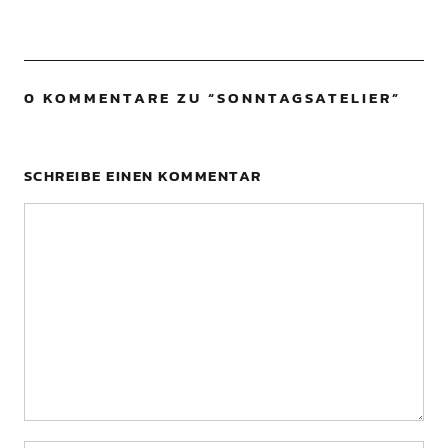
0 KOMMENTARE ZU “
SONNTAGSATELIER
”
SCHREIBE EINEN KOMMENTAR