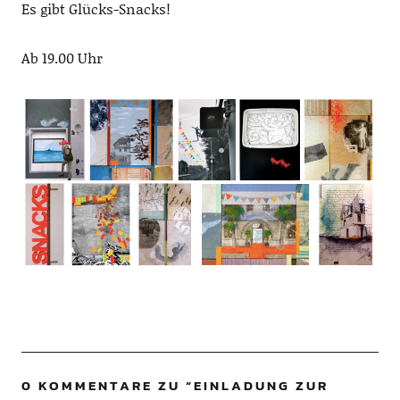
Es gibt Glücks-Snacks!
Ab 19.00 Uhr
0 KOMMENTARE ZU “
EINLADUNG ZUR