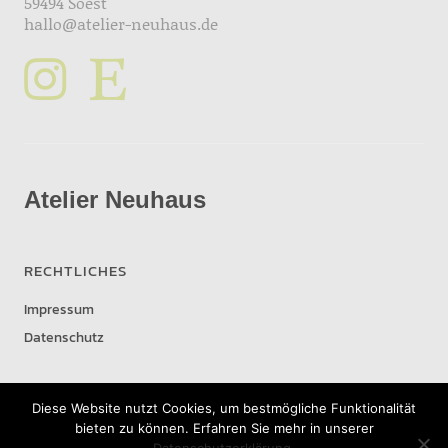
59494 Soest
hallo@atelier-neuhaus.de
Atelier Neuhaus
RECHTLICHES
Impressum
Datenschutz
Diese Website nutzt Cookies, um bestmögliche Funktionalität
bieten zu können. Erfahren Sie mehr in unserer