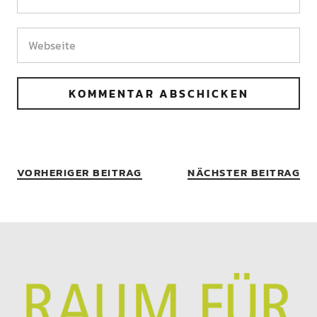
VORHERIGER BEITRAG
NÄCHSTER BEITRAG