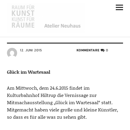
Atelier Neuhaus
ALLGEMEIN
Einladung zur Vernissage
12. JUNI 2015
KOMMENTARE
0
Glück im Wartesaal
Am Mittwoch, dem 24.6.2015 findet im
Kulturbahnhof Hiltrup die Vernissage zur
Mitmachausstellung „Glück im Wartesaal“ statt.
Mitgemacht haben viele große und kleine Künstler,
so dass es für alle was zu sehen gibt.