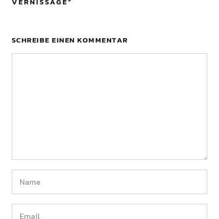
VERNISSAGE
”
SCHREIBE EINEN KOMMENTAR