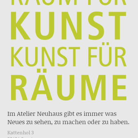
Im Atelier Neuhaus gibt es immer was
Neues zu sehen, zu machen oder zu haben.
Kattenhol 3