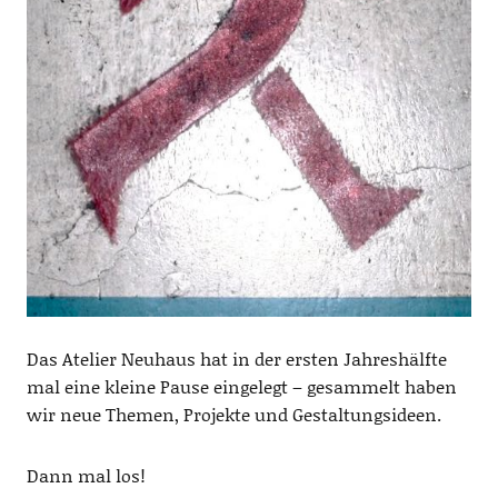
Das Atelier Neuhaus hat in der ersten Jahreshälfte
mal eine kleine Pause eingelegt – gesammelt haben
wir neue Themen, Projekte und Gestaltungsideen.
Dann mal los!