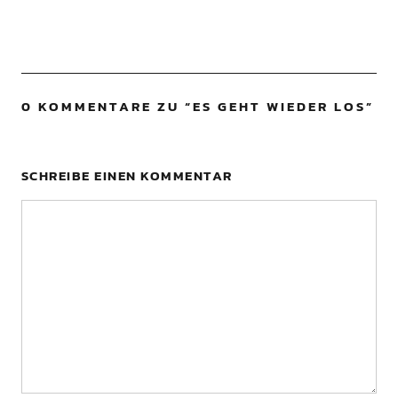
0 KOMMENTARE ZU “
ES GEHT WIEDER LOS
”
SCHREIBE EINEN KOMMENTAR