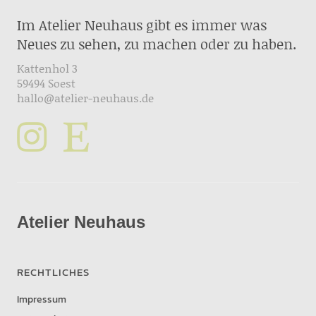
Im Atelier Neuhaus gibt es immer was
Neues zu sehen, zu machen oder zu haben.
Kattenhol 3
59494 Soest
hallo@atelier-neuhaus.de
Atelier Neuhaus
RECHTLICHES
Impressum