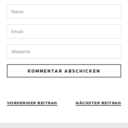
VORHERIGER BEITRAG
NÄCHSTER BEITRAG