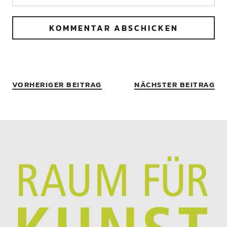
VORHERIGER BEITRAG
NÄCHSTER BEITRAG