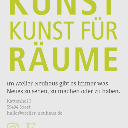
Im Atelier Neuhaus gibt es immer was
Neues zu sehen, zu machen oder zu haben.
Kattenhol 3
59494 Soest
hallo@atelier-neuhaus.de