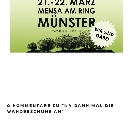
0 KOMMENTARE ZU “
NA DANN MAL DIE
WANDERSCHUHE AN
”