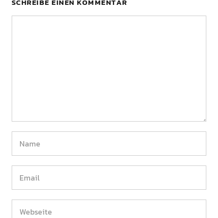
SCHREIBE EINEN KOMMENTAR